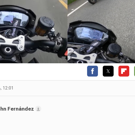
, 12:01
hn Fernández