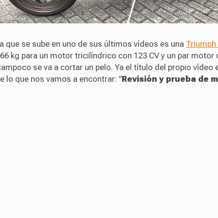
la que se sube en uno de sus últimos vídeos es una
Triumph 
66 kg para un motor tricilíndrico con 123 CV y un par motor
tampoco se va a cortar un pelo. Ya el título del propio vídeo
e lo que nos vamos a encontrar: "
Revisión y prueba de 