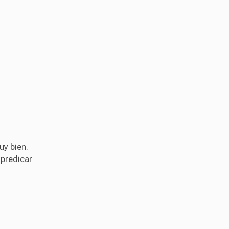
uy bien.
 predicar