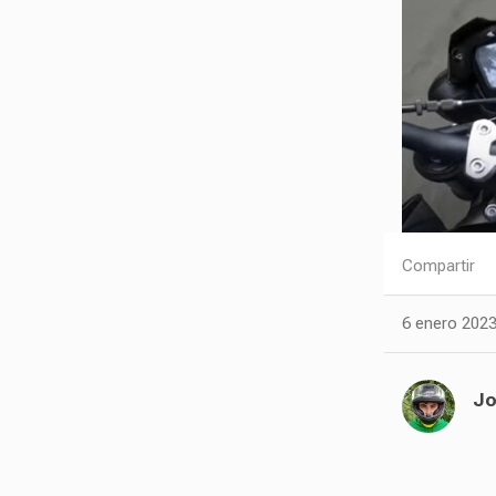
Compartir
6 enero 2023
Jo