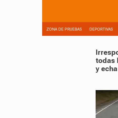
ZONA DE PRUEBAS
DEPORTIVAS
Irresp
todas 
y echa