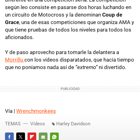
según leo consiste en pasarse dos horas luchando en
un circuito de Motocross y la denominan
Coup de
Grace
, una de esas competiciones que organiza
AMA
y
que tiene pruebas de todos los niveles para todos los
aficionados.
Y de paso aprovecho para tomarle la delantera a
Morrillu
con los vídeos disparatados, que hacía tiempo
que no poníamos nada así de
“extremo”
ni divertido.
Vía |
Wrenchmonkees
TEMAS
Vídeos
Harley Davidson