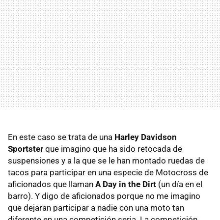
En este caso se trata de una
Harley Davidson
Sportster
que imagino que ha sido retocada de
suspensiones y a la que se le han montado ruedas de
tacos para participar en una especie de Motocross de
aficionados que llaman
A Day in the Dirt
(un día en el
barro). Y digo de aficionados porque no me imagino
que dejaran participar a nadie con una moto tan
diferente en una competición seria. La competición