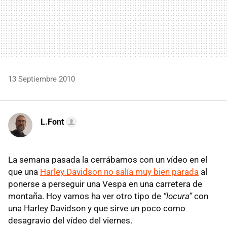
13 Septiembre 2010
L.Font
La semana pasada la cerrábamos con un vídeo en el
que una
Harley Davidson no salía muy bien parada
al
ponerse a perseguir una Vespa en una carretera de
montaña. Hoy vamos ha ver otro tipo de
“locura”
con
una Harley Davidson y que sirve un poco como
desagravio del vídeo del viernes.