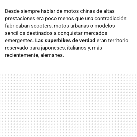
Desde siempre hablar de motos chinas de altas
prestaciones era poco menos que una contradicción:
fabricaban scooters, motos urbanas o modelos
sencillos destinados a conquistar mercados
emergentes.
Las superbikes de verdad
eran territorio
reservado para japoneses, italianos y, más
recientemente, alemanes.