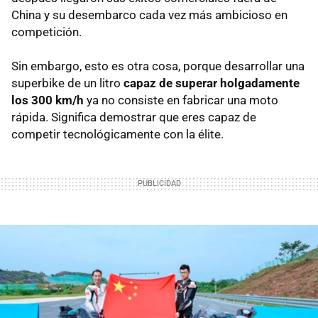
China y su desembarco cada vez más ambicioso en
competición.
Sin embargo, esto es otra cosa, porque desarrollar una
superbike de un litro
capaz de superar holgadamente
los 300 km/h
ya no consiste en fabricar una moto
rápida. Significa demostrar que eres capaz de
competir tecnológicamente con la élite.