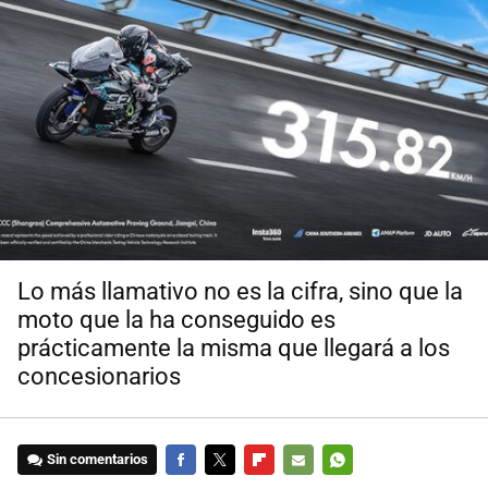
Lo más llamativo no es la cifra, sino que la
moto que la ha conseguido es
prácticamente la misma que llegará a los
concesionarios
Sin comentarios