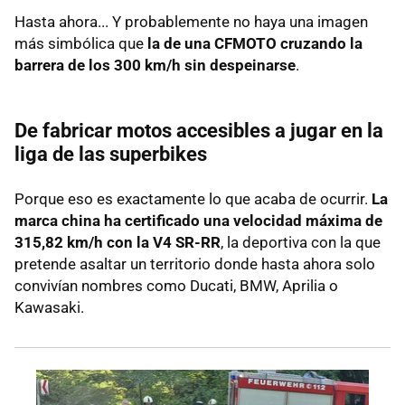
Hasta ahora... Y probablemente no haya una imagen
más simbólica que
la de una CFMOTO cruzando la
barrera de los 300 km/h sin despeinarse
.
De fabricar motos accesibles a jugar en la
liga de las superbikes
Porque eso es exactamente lo que acaba de ocurrir.
La
marca china ha certificado una velocidad máxima de
315,82 km/h con la V4 SR-RR
, la deportiva con la que
pretende asaltar un territorio donde hasta ahora solo
convivían nombres como Ducati, BMW, Aprilia o
Kawasaki.