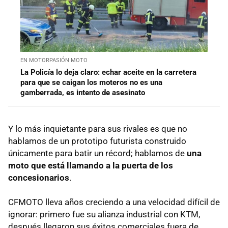
EN MOTORPASIÓN MOTO
La Policía lo deja claro: echar aceite en la carretera
para que se caigan los moteros no es una
gamberrada, es intento de asesinato
Y lo más inquietante para sus rivales es que no
hablamos de un prototipo futurista construido
únicamente para batir un récord; hablamos de
una
moto que está llamando a la puerta de los
concesionarios
.
CFMOTO lleva años creciendo a una velocidad difícil de
ignorar: primero fue su alianza industrial con KTM,
después llegaron sus éxitos comerciales fuera de