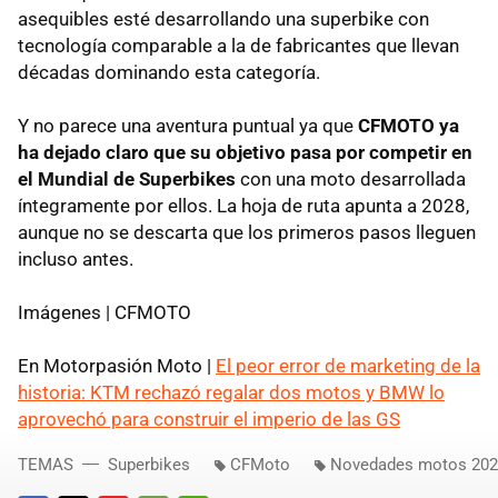
asequibles esté desarrollando una superbike con
tecnología comparable a la de fabricantes que llevan
décadas dominando esta categoría.
Y no parece una aventura puntual ya que
CFMOTO ya
ha dejado claro que su objetivo pasa por competir en
el Mundial de Superbikes
con una moto desarrollada
íntegramente por ellos. La hoja de ruta apunta a 2028,
aunque no se descarta que los primeros pasos lleguen
incluso antes.
Imágenes | CFMOTO
En Motorpasión Moto |
El peor error de marketing de la
historia: KTM rechazó regalar dos motos y BMW lo
aprovechó para construir el imperio de las GS
TEMAS
Superbikes
CFMoto
Novedades motos 20