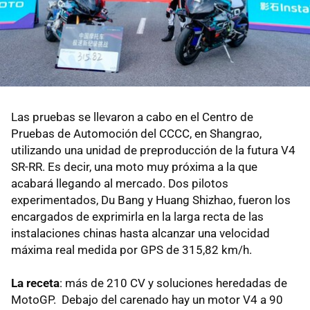
Las pruebas se llevaron a cabo en el Centro de
Pruebas de Automoción del CCCC, en Shangrao,
utilizando una unidad de preproducción de la futura V4
SR-RR. Es decir, una moto muy próxima a la que
acabará llegando al mercado. Dos pilotos
experimentados, Du Bang y Huang Shizhao, fueron los
encargados de exprimirla en la larga recta de las
instalaciones chinas hasta alcanzar una velocidad
máxima real medida por GPS de 315,82 km/h.
La receta
: más de 210 CV y soluciones heredadas de
MotoGP. Debajo del carenado hay un motor V4 a 90