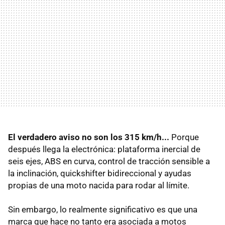
El verdadero aviso no son los 315 km/h...
Porque
después llega la electrónica: plataforma inercial de
seis ejes, ABS en curva, control de tracción sensible a
la inclinación, quickshifter bidireccional y ayudas
propias de una moto nacida para rodar al límite.
Sin embargo, lo realmente significativo es que una
marca que hace no tanto era asociada a motos