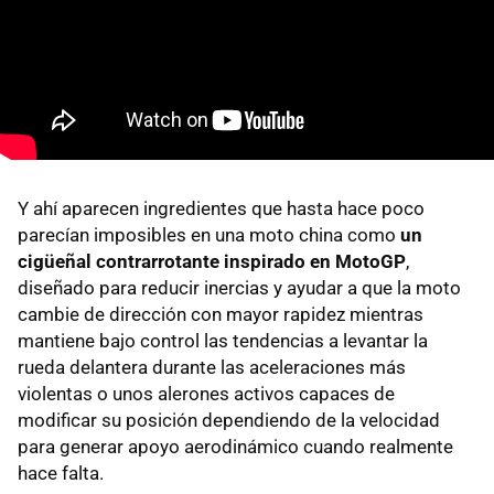
Y ahí aparecen ingredientes que hasta hace poco
parecían imposibles en una moto china como
un
cigüeñal contrarrotante inspirado en MotoGP
,
diseñado para reducir inercias y ayudar a que la moto
cambie de dirección con mayor rapidez mientras
mantiene bajo control las tendencias a levantar la
rueda delantera durante las aceleraciones más
violentas o unos alerones activos capaces de
modificar su posición dependiendo de la velocidad
para generar apoyo aerodinámico cuando realmente
hace falta.