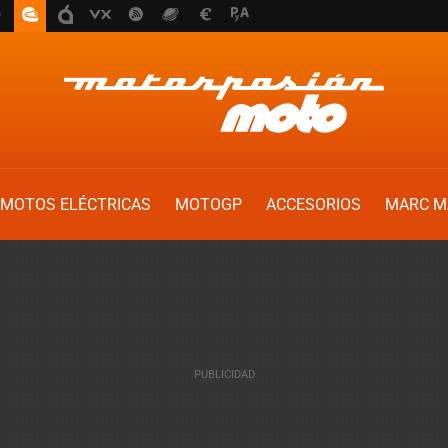
MOTOS ELÉCTRICAS
MOTOGP
ACCESORIOS
MARC M