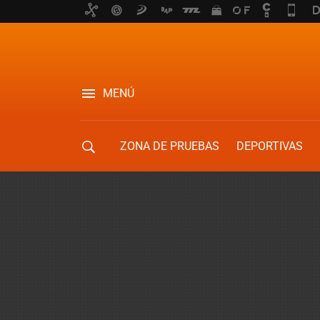
MENÚ
ZONA DE PRUEBAS
DEPORTIVAS
MOVILIDAD URBANA