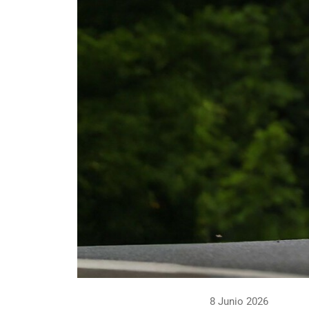
8 Junio 2026