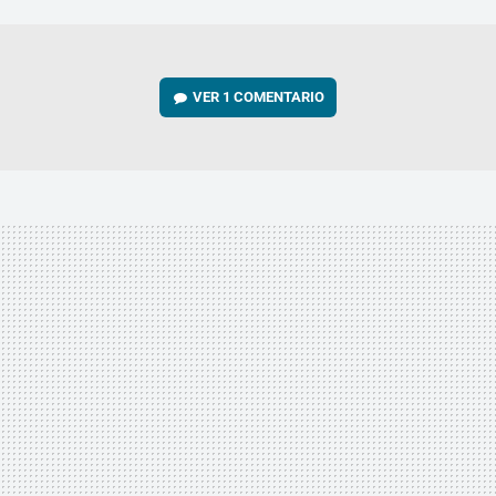
MAIL
VER
1 COMENTARIO