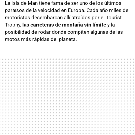
La Isla de Man tiene fama de ser uno de los últimos
paraísos de la velocidad en Europa. Cada año miles de
motoristas desembarcan allí atraídos por el Tourist
Trophy,
las carreteras de montaña sin límite
y la
posibilidad de rodar donde compiten algunas de las
motos más rápidas del planeta.