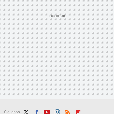
Síguenos