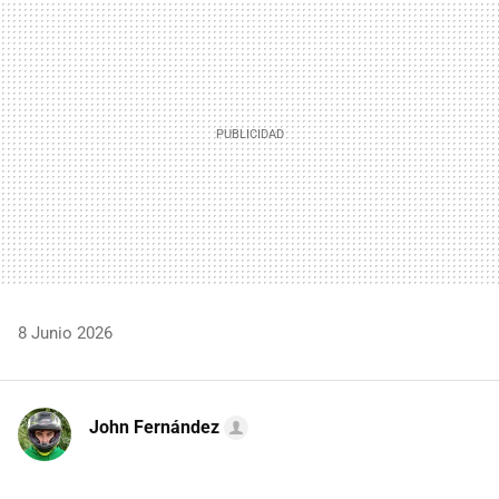
MAIL
8 Junio 2026
John Fernández