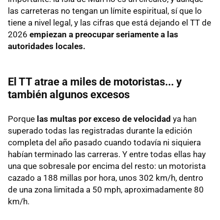
las carreteras no tengan un límite espiritual, sí que lo
tiene a nivel legal, y las cifras que está dejando el TT de
2026
empiezan a preocupar seriamente a las
autoridades locales.
El TT atrae a miles de motoristas... y
también algunos excesos
Porque
las multas por exceso de velocidad
ya han
superado todas las registradas durante la edición
completa del año pasado cuando todavía ni siquiera
habían terminado las carreras. Y entre todas ellas hay
una que sobresale por encima del resto: un motorista
cazado a 188 millas por hora, unos 302 km/h, dentro
de una zona limitada a 50 mph, aproximadamente 80
km/h.