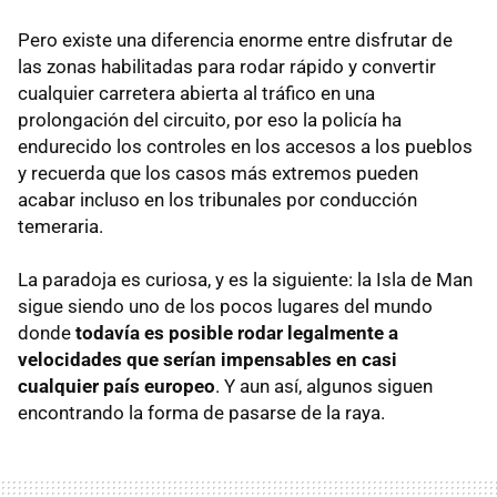
Pero existe una diferencia enorme entre disfrutar de
las zonas habilitadas para rodar rápido y convertir
cualquier carretera abierta al tráfico en una
prolongación del circuito, por eso la policía ha
endurecido los controles en los accesos a los pueblos
y recuerda que los casos más extremos pueden
acabar incluso en los tribunales por conducción
temeraria.
La paradoja es curiosa, y es la siguiente: la Isla de Man
sigue siendo uno de los pocos lugares del mundo
donde
todavía es posible rodar legalmente a
velocidades que serían impensables en casi
cualquier país europeo
. Y aun así, algunos siguen
encontrando la forma de pasarse de la raya.