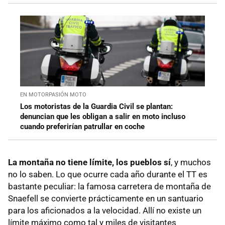
EN MOTORPASIÓN MOTO
Los motoristas de la Guardia Civil se plantan:
denuncian que les obligan a salir en moto incluso
cuando preferirían patrullar en coche
La montaña no tiene límite, los pueblos sí
, y muchos
no lo saben. Lo que ocurre cada año durante el TT es
bastante peculiar: la famosa carretera de montaña de
Snaefell se convierte prácticamente en un santuario
para los aficionados a la velocidad. Allí no existe un
límite máximo como tal y miles de visitantes