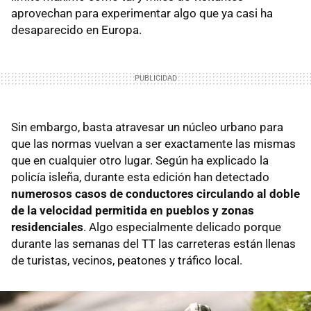
aprovechan para experimentar algo que ya casi ha
desaparecido en Europa.
Sin embargo, basta atravesar un núcleo urbano para
que las normas vuelvan a ser exactamente las mismas
que en cualquier otro lugar. Según ha explicado la
policía isleña, durante esta edición han detectado
numerosos casos de conductores circulando al doble
de la velocidad permitida en pueblos y zonas
residenciales
. Algo especialmente delicado porque
durante las semanas del TT las carreteras están llenas
de turistas, vecinos, peatones y tráfico local.