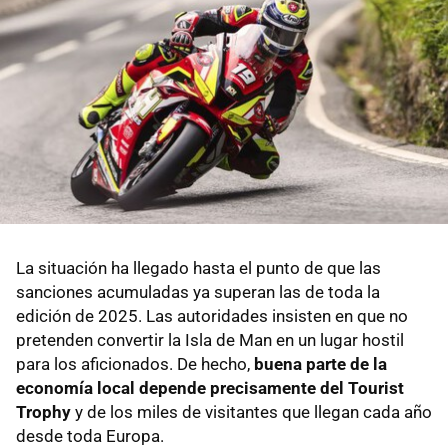
La situación ha llegado hasta el punto de que las
sanciones acumuladas ya superan las de toda la
edición de 2025. Las autoridades insisten en que no
pretenden convertir la Isla de Man en un lugar hostil
para los aficionados. De hecho,
buena parte de la
economía local depende precisamente del Tourist
Trophy
y de los miles de visitantes que llegan cada año
desde toda Europa.