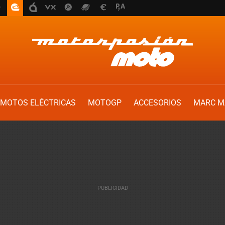
MOTOS ELÉCTRICAS
MOTOGP
ACCESORIOS
MARC M