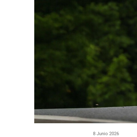
8 Junio 2026