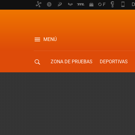
MENÚ
ZONA DE PRUEBAS
DEPORTIVAS
MOVILIDAD URBANA