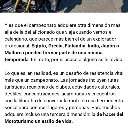
Y es que el campeonato adquiere otra dimensión más
allá de la del aficionado que viaja cuando vemos el
calendario, que parece más bien el de un explorador
profesional:
Egipto, Grecia, Finlandia, India, Japón o
Mallorca pueden formar parte de una misma
temporada
. En moto, por si acaso a alguno se le olvida.
Lo que es, en realidad, es un desafío de resistencia vital
más que un campeonato. Las jornadas incluyen rutas
turísticas, reuniones de clubes, actividades culturales,
desfiles, concentraciones, acampadas y encuentros
con la filosofía de convertir la moto en una herramienta
social para conocer lugares y personas. Para muchos
adquiere incluso una tercera dimensión:
la de hacer del
Mototurismo un estilo de vida.