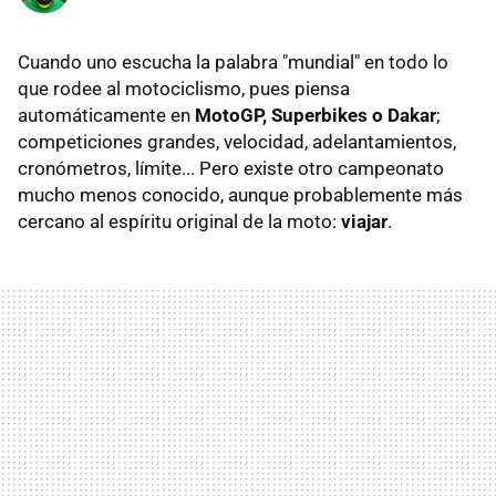
Cuando uno escucha la palabra "mundial" en todo lo
que rodee al motociclismo, pues piensa
automáticamente en
MotoGP, Superbikes o Dakar
;
competiciones grandes, velocidad, adelantamientos,
cronómetros, límite... Pero existe otro campeonato
mucho menos conocido, aunque probablemente más
cercano al espíritu original de la moto:
viajar
.