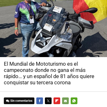
El Mundial de Mototurismo es el
campeonato donde no gana el más
rápido… y un español de 81 años quiere
conquistar su tercera corona
Sin comentarios