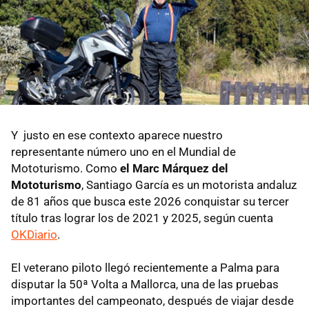
Y justo en ese contexto aparece nuestro
representante número uno en el Mundial de
Mototurismo. Como
el Marc Márquez del
Mototurismo
, Santiago García es un motorista andaluz
de 81 años que busca este 2026 conquistar su tercer
título tras lograr los de 2021 y 2025, según cuenta
OKDiario
.
El veterano piloto llegó recientemente a Palma para
disputar la 50ª Volta a Mallorca, una de las pruebas
importantes del campeonato, después de viajar desde