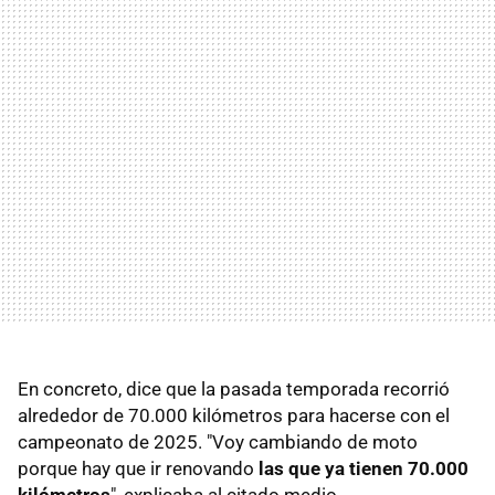
En concreto, dice que la pasada temporada recorrió
alrededor de 70.000 kilómetros para hacerse con el
campeonato de 2025. "Voy cambiando de moto
porque hay que ir renovando
las que ya tienen 70.000