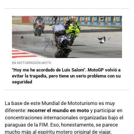
EN MOTORPASIÓN MOTO
"Hoy me he acordado de Luis Salom". MotoGP volvió a
evitar la tragedia, pero tiene un serio problema con su
seguridad
La base de este Mundial de Mototurismo es muy
diferente:
recorrer el mundo en moto
y participar en
concentraciones internacionales organizadas bajo el
paraguas de la FIM. Eso, honestamente, se parece
mucho más al espíritu motero original de viajar,