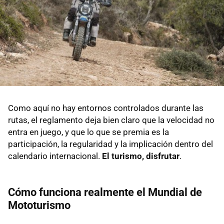
Como aquí no hay entornos controlados durante las
rutas, el reglamento deja bien claro que la velocidad no
entra en juego, y que lo que se premia es la
participación, la regularidad y la implicación dentro del
calendario internacional.
El turismo, disfrutar
.
Cómo funciona realmente el Mundial de
Mototurismo