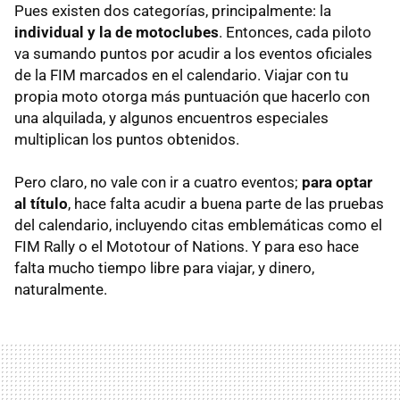
Pues existen dos categorías, principalmente: la
individual y la de motoclubes
. Entonces, cada piloto
va sumando puntos por acudir a los eventos oficiales
de la FIM marcados en el calendario. Viajar con tu
propia moto otorga más puntuación que hacerlo con
una alquilada, y algunos encuentros especiales
multiplican los puntos obtenidos.
Pero claro, no vale con ir a cuatro eventos;
para optar
al título
, hace falta acudir a buena parte de las pruebas
del calendario, incluyendo citas emblemáticas como el
FIM Rally o el Mototour of Nations. Y para eso hace
falta mucho tiempo libre para viajar, y dinero,
naturalmente.