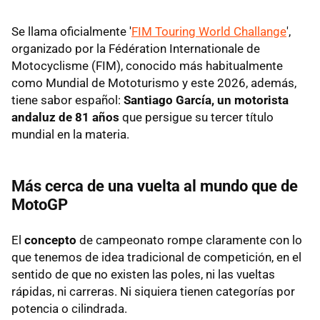
Se llama oficialmente '
FIM Touring World Challange
',
organizado por la Fédération Internationale de
Motocyclisme (FIM), conocido más habitualmente
como Mundial de Mototurismo y este 2026, además,
tiene sabor español:
Santiago García, un motorista
andaluz de 81 años
que persigue su tercer título
mundial en la materia.
Más cerca de una vuelta al mundo que de
MotoGP
El
concepto
de campeonato rompe claramente con lo
que tenemos de idea tradicional de competición, en el
sentido de que no existen las poles, ni las vueltas
rápidas, ni carreras. Ni siquiera tienen categorías por
potencia o cilindrada.