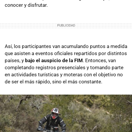
conocer y disfrutar.
Así, los participantes van acumulando puntos a medida
que asisten a eventos oficiales repartidos por distintos
países, y
bajo el auspicio de la FIM
. Entonces, van
completando registros presenciales y tomando parte
en actividades turísticas y moteras con el objetivo no
de ser el más rápido, sino el más constante.