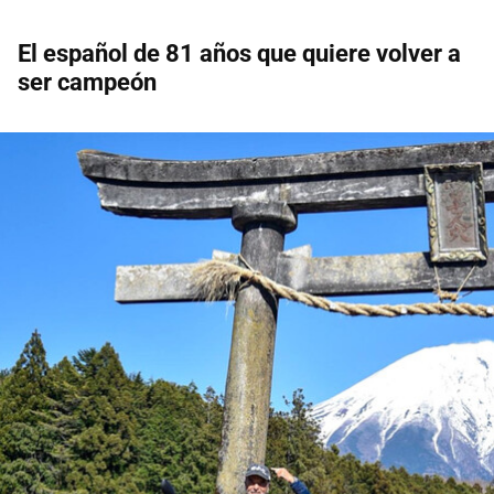
El español de 81 años que quiere volver a
ser campeón