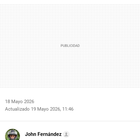
FACEBOOK
TWITTER
FLIPBOARD
E-
WHATSAPP
MAIL
18 Mayo 2026
Actualizado 19 Mayo 2026, 11:46
John Fernández