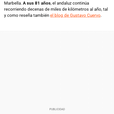
Marbella.
A sus 81 años
, el andaluz continúa
recorriendo decenas de miles de kilómetros al año, tal
y como reseña también
el blog de Gustavo Cuervo
.