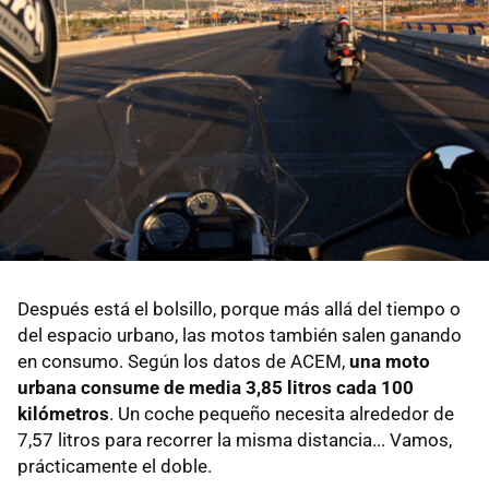
Después está el bolsillo, porque más allá del tiempo o
del espacio urbano, las motos también salen ganando
en consumo. Según los datos de ACEM,
una moto
urbana consume de media 3,85 litros cada 100
kilómetros
. Un coche pequeño necesita alrededor de
7,57 litros para recorrer la misma distancia... Vamos,
prácticamente el doble.