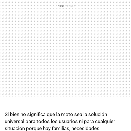
Si bien no significa que la moto sea la solución
universal para todos los usuarios ni para cualquier
situación porque hay familias, necesidades