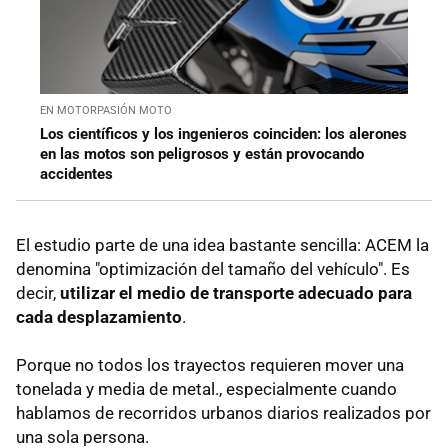
EN MOTORPASIÓN MOTO
Los científicos y los ingenieros coinciden: los alerones
en las motos son peligrosos y están provocando
accidentes
El estudio parte de una idea bastante sencilla: ACEM la
denomina "optimización del tamaño del vehículo". Es
decir,
utilizar el medio de transporte adecuado para
cada desplazamiento
.
Porque no todos los trayectos requieren mover una
tonelada y media de metal., especialmente cuando
hablamos de recorridos urbanos diarios realizados por
una sola persona.