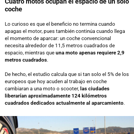
Cuatro motos ocupan el espacio de un solo
coche
Lo curioso es que el beneficio no termina cuando
apagas el motor, pues también continúa cuando llega
el momento de aparcar: un coche convencional
necesita alrededor de 11,5 metros cuadrados de
espacio, mientras que
una moto apenas requiere 2,9
metros cuadrados
.
De hecho, el estudio calcula que si tan solo el 5% de los
europeos que hoy acuden al trabajo en coche
cambiaran a una moto o scooter,
las ciudades
liberarían aproximadamente 124 kilómetros
cuadrados dedicados actualmente al aparcamiento
.