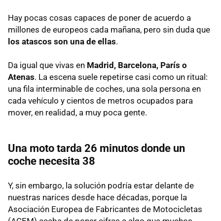
Hay pocas cosas capaces de poner de acuerdo a
millones de europeos cada mañana, pero sin duda que
los atascos son una de ellas
.
Da igual que vivas en
Madrid, Barcelona, París o
Atenas
. La escena suele repetirse casi como un ritual:
una fila interminable de coches, una sola persona en
cada vehículo y cientos de metros ocupados para
mover, en realidad, a muy poca gente.
Una moto tarda 26 minutos donde un
coche necesita 38
Y, sin embargo, la solución podría estar delante de
nuestras narices desde hace décadas, porque la
Asociación Europea de Fabricantes de Motocicletas