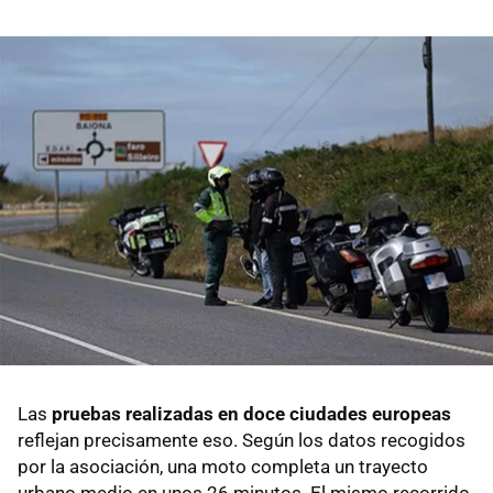
Las
pruebas realizadas en doce ciudades europeas
reflejan precisamente eso. Según los datos recogidos
por la asociación, una moto completa un trayecto
urbano medio en unos 26 minutos. El mismo recorrido