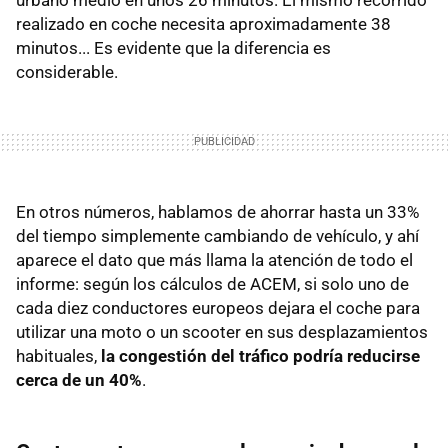
realizado en coche necesita aproximadamente 38
minutos... Es evidente que la diferencia es
considerable.
En otros números, hablamos de ahorrar hasta un 33%
del tiempo simplemente cambiando de vehículo, y ahí
aparece el dato que más llama la atención de todo el
informe: según los cálculos de ACEM, si solo uno de
cada diez conductores europeos dejara el coche para
utilizar una moto o un scooter en sus desplazamientos
habituales,
la congestión del tráfico podría reducirse
cerca de un 40%
.