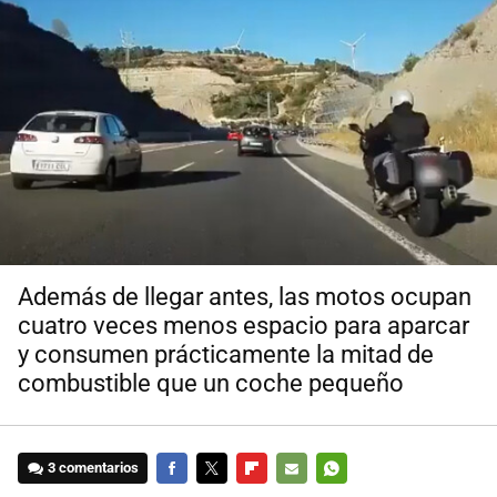
Además de llegar antes, las motos ocupan
cuatro veces menos espacio para aparcar
y consumen prácticamente la mitad de
combustible que un coche pequeño
3 comentarios