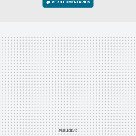
VER
3 COMENTARIOS