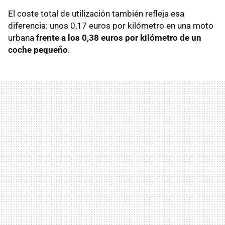
El coste total de utilización también refleja esa
diferencia: unos 0,17 euros por kilómetro en una moto
urbana
frente a los 0,38 euros por kilómetro de un
coche pequeño
.