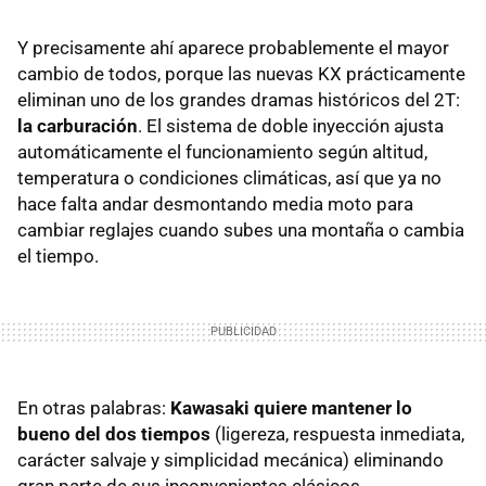
Y precisamente ahí aparece probablemente el mayor
cambio de todos, porque las nuevas KX prácticamente
eliminan uno de los grandes dramas históricos del 2T:
la carburación
. El sistema de doble inyección ajusta
automáticamente el funcionamiento según altitud,
temperatura o condiciones climáticas, así que ya no
hace falta andar desmontando media moto para
cambiar reglajes cuando subes una montaña o cambia
el tiempo.
En otras palabras:
Kawasaki quiere mantener lo
bueno del dos tiempos
(ligereza, respuesta inmediata,
carácter salvaje y simplicidad mecánica) eliminando
gran parte de sus inconvenientes clásicos.