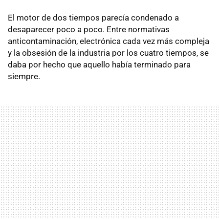
El motor de dos tiempos parecía condenado a
desaparecer poco a poco. Entre normativas
anticontaminación, electrónica cada vez más compleja
y la obsesión de la industria por los cuatro tiempos, se
daba por hecho que aquello había terminado para
siempre.