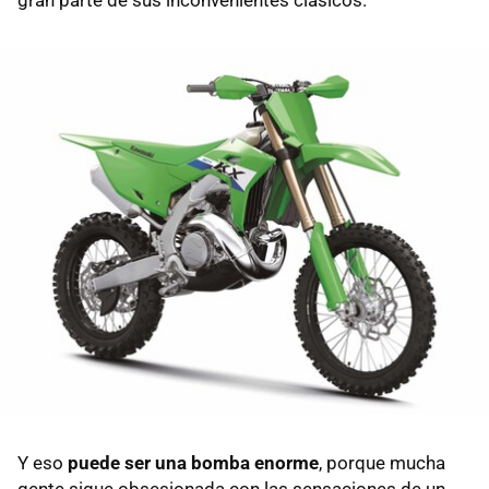
Y eso
puede ser una bomba enorme
, porque mucha