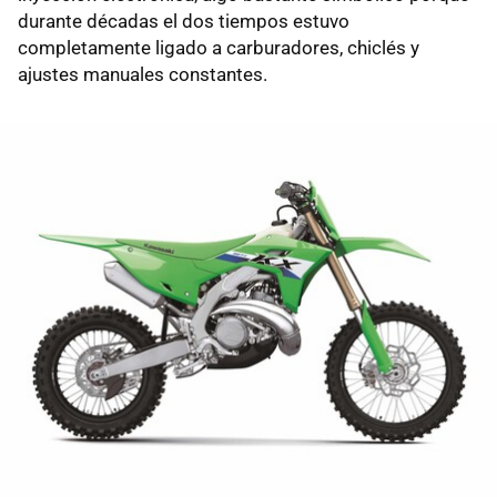
durante décadas el dos tiempos estuvo
completamente ligado a carburadores, chiclés y
ajustes manuales constantes.