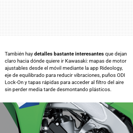
También hay
detalles bastante interesantes
que dejan
claro hacia dónde quiere ir Kawasaki: mapas de motor
ajustables desde el móvil mediante la app Rideology,
eje de equilibrado para reducir vibraciones, puños ODI
Lock-On y tapas rápidas para acceder al filtro del aire
sin perder media tarde desmontando plásticos.