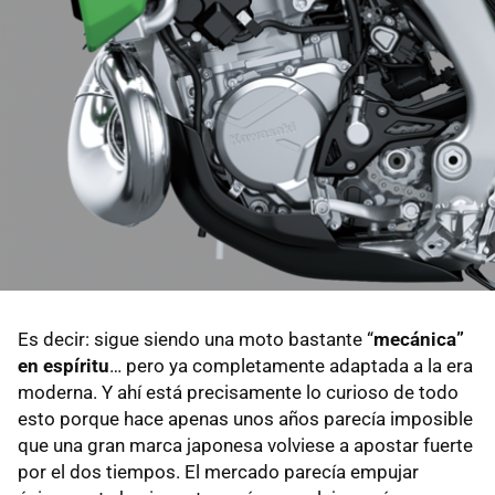
Es decir: sigue siendo una moto bastante “
mecánica”
en espíritu
… pero ya completamente adaptada a la era
moderna. Y ahí está precisamente lo curioso de todo
esto porque hace apenas unos años parecía imposible
que una gran marca japonesa volviese a apostar fuerte
por el dos tiempos. El mercado parecía empujar