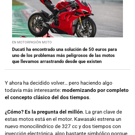
EN MOTORPASIÓN MOTO
Ducati ha encontrado una solución de 50 euros para
uno de los problemas más peligrosos de las motos
que llevamos arrastrando desde que existen
Y ahora ha decidido volver… pero haciendo algo
todavía más interesante:
modernizando por completo
el concepto clásico del dos tiempos
.
¿Cómo? Es la pregunta del millón
. La gran clave de
estas motos está en el motor. Kawasaki estrena un
nuevo monocilíndrico de 327 cc y dos tiempos con
inyección electrónica, algo bastante simbólico porque