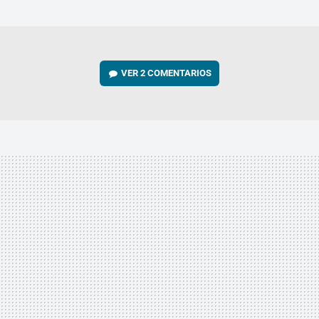
MAIL
VER
2 COMENTARIOS