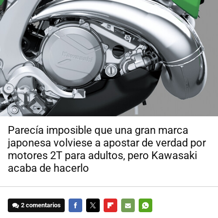
Parecía imposible que una gran marca
japonesa volviese a apostar de verdad por
motores 2T para adultos, pero Kawasaki
acaba de hacerlo
2 comentarios