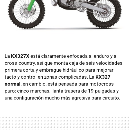
La
KX327X
está claramente enfocada al enduro y al
cross-country, así que monta caja de seis velocidades,
primera corta y embrague hidráulico para mejorar
tacto y control en zonas complicadas. La
KX327
normal
, en cambio, está pensada para motocross
puro: cinco marchas, llanta trasera de 19 pulgadas y
una configuración mucho más agresiva para circuito.