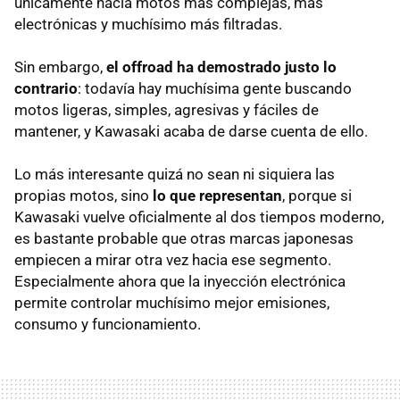
únicamente hacia motos más complejas, más
electrónicas y muchísimo más filtradas.
Sin embargo,
el offroad ha demostrado justo lo
contrario
: todavía hay muchísima gente buscando
motos ligeras, simples, agresivas y fáciles de
mantener, y Kawasaki acaba de darse cuenta de ello.
Lo más interesante quizá no sean ni siquiera las
propias motos, sino
lo que representan
, porque si
Kawasaki vuelve oficialmente al dos tiempos moderno,
es bastante probable que otras marcas japonesas
empiecen a mirar otra vez hacia ese segmento.
Especialmente ahora que la inyección electrónica
permite controlar muchísimo mejor emisiones,
consumo y funcionamiento.