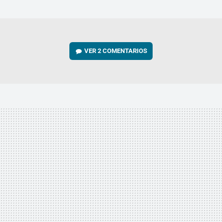
MAIL
VER
2 COMENTARIOS