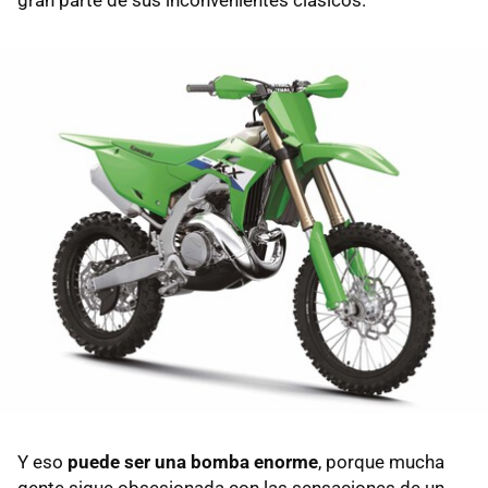
Y eso
puede ser una bomba enorme
, porque mucha