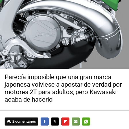
Parecía imposible que una gran marca
japonesa volviese a apostar de verdad por
motores 2T para adultos, pero Kawasaki
acaba de hacerlo
2 comentarios