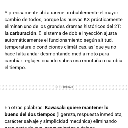
Y precisamente ahí aparece probablemente el mayor
cambio de todos, porque las nuevas KX prácticamente
eliminan uno de los grandes dramas históricos del 2T:
la carburación
. El sistema de doble inyección ajusta
automáticamente el funcionamiento según altitud,
temperatura o condiciones climáticas, así que ya no
hace falta andar desmontando media moto para
cambiar reglajes cuando subes una montaña o cambia
el tiempo.
En otras palabras:
Kawasaki quiere mantener lo
bueno del dos tiempos
(ligereza, respuesta inmediata,
carácter salvaje y simplicidad mecánica) eliminando
gran parte de sus inconvenientes clásicos.