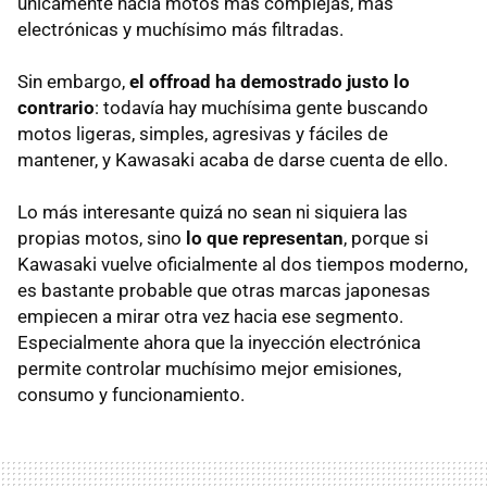
únicamente hacia motos más complejas, más
electrónicas y muchísimo más filtradas.
Sin embargo,
el offroad ha demostrado justo lo
contrario
: todavía hay muchísima gente buscando
motos ligeras, simples, agresivas y fáciles de
mantener, y Kawasaki acaba de darse cuenta de ello.
Lo más interesante quizá no sean ni siquiera las
propias motos, sino
lo que representan
, porque si
Kawasaki vuelve oficialmente al dos tiempos moderno,
es bastante probable que otras marcas japonesas
empiecen a mirar otra vez hacia ese segmento.
Especialmente ahora que la inyección electrónica
permite controlar muchísimo mejor emisiones,
consumo y funcionamiento.