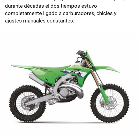
durante décadas el dos tiempos estuvo
completamente ligado a carburadores, chiclés y
ajustes manuales constantes.