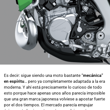
Es decir: sigue siendo una moto bastante “
mecánica”
en espíritu
… pero ya completamente adaptada a la era
moderna. Y ahí está precisamente lo curioso de todo
esto porque hace apenas unos años parecía imposible
que una gran marca japonesa volviese a apostar fuerte
por el dos tiempos. El mercado parecía empujar