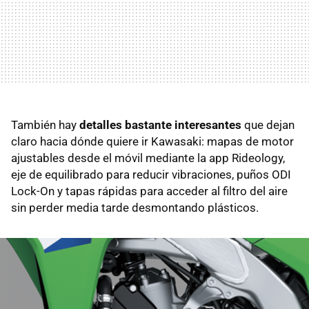
También hay
detalles bastante interesantes
que dejan
claro hacia dónde quiere ir Kawasaki: mapas de motor
ajustables desde el móvil mediante la app Rideology,
eje de equilibrado para reducir vibraciones, puños ODI
Lock-On y tapas rápidas para acceder al filtro del aire
sin perder media tarde desmontando plásticos.