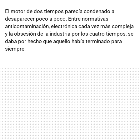
El motor de dos tiempos parecía condenado a
desaparecer poco a poco. Entre normativas
anticontaminación, electrónica cada vez más compleja
y la obsesión de la industria por los cuatro tiempos, se
daba por hecho que aquello había terminado para
siempre.