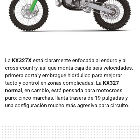
La
KX327X
está claramente enfocada al enduro y al
cross-country, así que monta caja de seis velocidades,
primera corta y embrague hidráulico para mejorar
tacto y control en zonas complicadas. La
KX327
normal
, en cambio, está pensada para motocross
puro: cinco marchas, llanta trasera de 19 pulgadas y
una configuración mucho más agresiva para circuito.