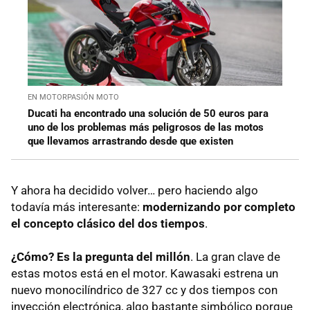
EN MOTORPASIÓN MOTO
Ducati ha encontrado una solución de 50 euros para
uno de los problemas más peligrosos de las motos
que llevamos arrastrando desde que existen
Y ahora ha decidido volver… pero haciendo algo
todavía más interesante:
modernizando por completo
el concepto clásico del dos tiempos
.
¿Cómo? Es la pregunta del millón
. La gran clave de
estas motos está en el motor. Kawasaki estrena un
nuevo monocilíndrico de 327 cc y dos tiempos con
inyección electrónica, algo bastante simbólico porque