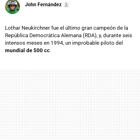
John Fernández
Lothar Neukirchner fue el último gran campeón de la
República Democrática Alemana (RDA), y, durante seis
intensos meses en 1994, un improbable piloto del
mundial de 500 cc
.