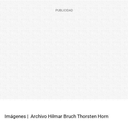
Imágenes | Archivo Hilmar Bruch Thorsten Horn