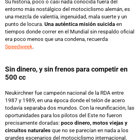
Su historia, poco o casi nada conocida fuera del
entorno más nostálgico del motociclismo alemán, es
una mezcla de valentía, ingenuidad, mala suerte y un
punto de locura.
Una auténtica misión suicida
en
tiempos donde correr en el Mundial sin respaldo oficial
era poco menos que una condena, recuerda
Speedweek
.
Sin dinero, y sin frenos para competir en
500 cc
Neukirchner fue campeón nacional de la RDA entre
1987 y 1989, en una época donde el telón de acero
todavía separaba dos mundos. Con la reunificación, las
oportunidades para los pilotos del Este no fueron
precisamente doradas:
poco dinero, motos viejas y
circuitos naturales
que no se parecían en nada a los
grandes escenarios del motociclismo internacional.