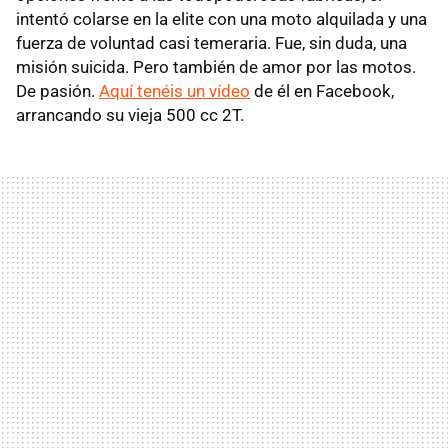
intentó colarse en la elite con una moto alquilada y una
fuerza de voluntad casi temeraria. Fue, sin duda, una
misión suicida. Pero también de amor por las motos.
De pasión.
Aquí tenéis un vídeo
de él en Facebook,
arrancando su vieja 500 cc 2T.