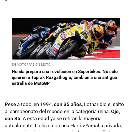
EN MOTORPASION MOTO
Honda prepara una revolución en Superbikes. No solo
quieren a Toprak Razgatlioglu, también a una antigua
estrella de MotoGP
Pese a todo, en 1994,
con 35 años
, Lothar dio el salto
al campeonato del mundo en la categoría reina.
Ojo,
con 35
. A esta edad ya se retiran la mayoría
actualmente. Lo hizo con una Harris-Yamaha privada,