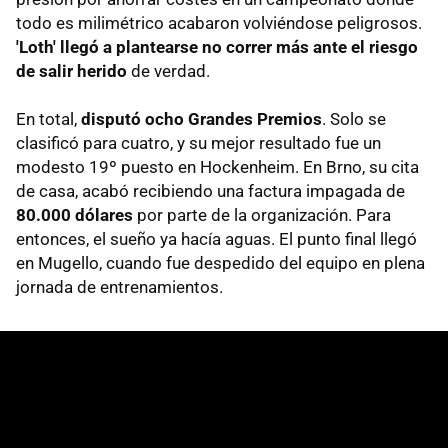
todo es milimétrico acabaron volviéndose peligrosos.
'Loth' llegó a plantearse no correr más ante el riesgo
de salir herido
de verdad.
En total,
disputó ocho Grandes Premios
. Solo se
clasificó para cuatro, y su mejor resultado fue un
modesto 19º puesto en Hockenheim. En Brno, su cita
de casa, acabó recibiendo una factura impagada de
80.000 dólares
por parte de la organización. Para
entonces, el sueño ya hacía aguas. El punto final llegó
en Mugello, cuando fue despedido del equipo en plena
jornada de entrenamientos.