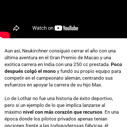
Aun así, Neukirchner consiguió cerrar el año con una
última aventura en el Gran Premio de Macao y una
exótica carrera en India con una 250 cc prestada.
Poco
después colgó el mono
y fundó su propio equipo para
competir en el campeonato alemán, centrando sus
esfuerzos en apoyar la carrera de su hijo Max.
Lo de Lothar no fue una historia de éxito deportivo,
pero sí un ejemplo de lo que implica lanzarse al
máximo
nivel con más corazón que recursos
. En una
época donde los pilotos privados apenas tenían
opciones frente a las todopoderosas fábricas, él