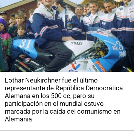
Lothar Neukirchner fue el último
representante de República Democrática
Alemana en los 500 cc, pero su
participación en el mundial estuvo
marcada por la caída del comunismo en
Alemania