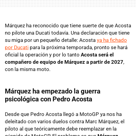
Márquez ha reconocido que tiene suerte de que Acosta
no pilote una Ducati todavía. Una declaración que tiene
su miga por un pequeño detalle: Acosta
ya ha fichado
por Ducati
para la próxima temporada, pronto se hará
oficial la operación y por lo tanto
Acosta será el
compañero de equipo de Márquez a partir de 2027
,
con la misma moto.
Márquez ha empezado la guerra
psicológica con Pedro Acosta
Desde que Pedro Acosta llegó a MotoGP ya nos ha
deleitado con varios duelos contra Marc Márquez, el
piloto al que teóricamente debe reemplazar en la