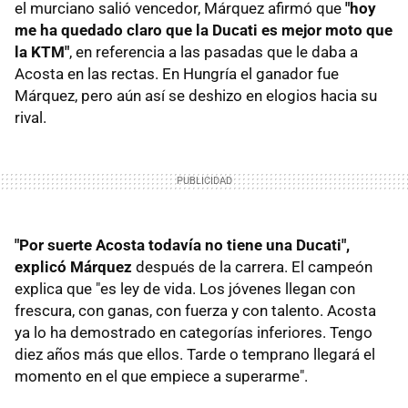
el murciano salió vencedor, Márquez afirmó que
"hoy
me ha quedado claro que la Ducati es mejor moto que
la KTM"
, en referencia a las pasadas que le daba a
Acosta en las rectas. En Hungría el ganador fue
Márquez, pero aún así se deshizo en elogios hacia su
rival.
"Por suerte Acosta todavía no tiene una Ducati",
explicó Márquez
después de la carrera. El campeón
explica que "es ley de vida. Los jóvenes llegan con
frescura, con ganas, con fuerza y con talento. Acosta
ya lo ha demostrado en categorías inferiores. Tengo
diez años más que ellos. Tarde o temprano llegará el
momento en el que empiece a superarme".