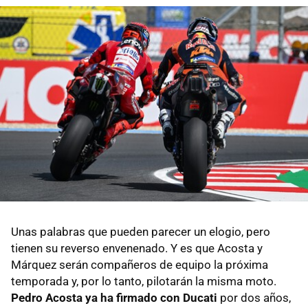
Unas palabras que pueden parecer un elogio, pero
tienen su reverso envenenado. Y es que Acosta y
Márquez serán compañeros de equipo la próxima
temporada
y, por lo tanto, pilotarán la misma moto.
Pedro Acosta ya ha firmado con Ducati
por dos años,