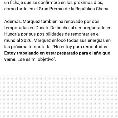
un fichaje que se confirmará en los próximos días,
como tarde en el Gran Premio de la República Checa.
Además, Márquez también ha renovado por dos
temporadas en Ducati. De hecho, al ser preguntado en
Hungría por sus posibilidades de remontar en el
mundial 2026, Márquez enfocó todas sus energías en
las próxima temporada: "No estoy para remontadas.
Estoy trabajando en estar preparado para el año que
viene
. Ese es mi objetivo".