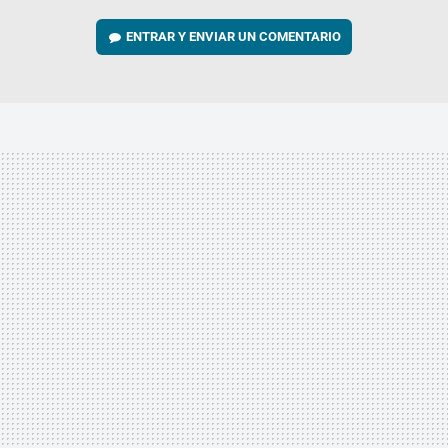
ENTRAR Y ENVIAR UN COMENTARIO