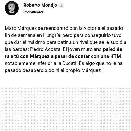
Roberto Montijo
Coordinador
Marc Márquez se reencontró con la victoria el pasado
fin de semana en Hungría, pero para conseguirlo tuvo
que dar el máximo para batir a un rival que se le subió a
las barbas: Pedro Acosta. El joven murciano
peleó de
tú a tú con Márquez a pesar de contar con una KTM
notablemente inferior a la Ducati. Es algo que no le ha
pasado desapercibido ni al propio Márquez.