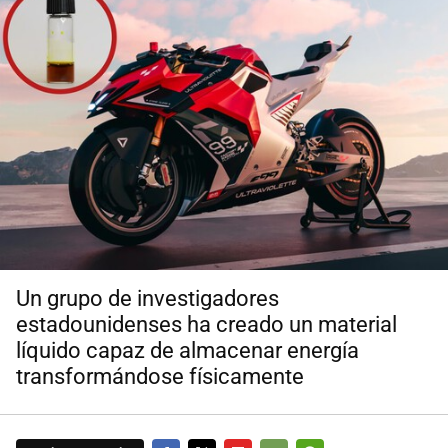
Un grupo de investigadores
estadounidenses ha creado un material
líquido capaz de almacenar energía
transformándose físicamente