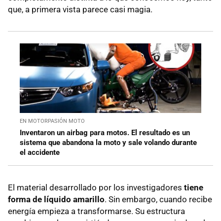
que, a primera vista parece casi magia.
EN MOTORPASIÓN MOTO
Inventaron un airbag para motos. El resultado es un
sistema que abandona la moto y sale volando durante
el accidente
El material desarrollado por los investigadores
tiene
forma de líquido amarillo
. Sin embargo, cuando recibe
energía empieza a transformarse. Su estructura