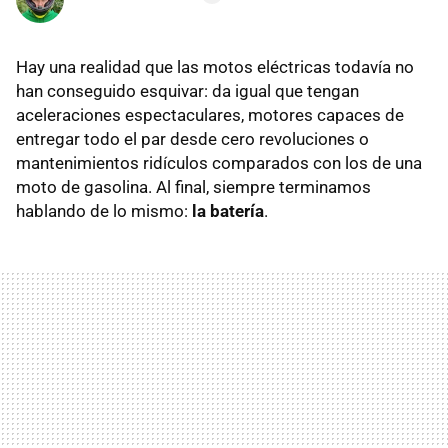
Hay una realidad que las motos eléctricas todavía no
han conseguido esquivar: da igual que tengan
aceleraciones espectaculares, motores capaces de
entregar todo el par desde cero revoluciones o
mantenimientos ridículos comparados con los de una
moto de gasolina. Al final, siempre terminamos
hablando de lo mismo:
la batería
.