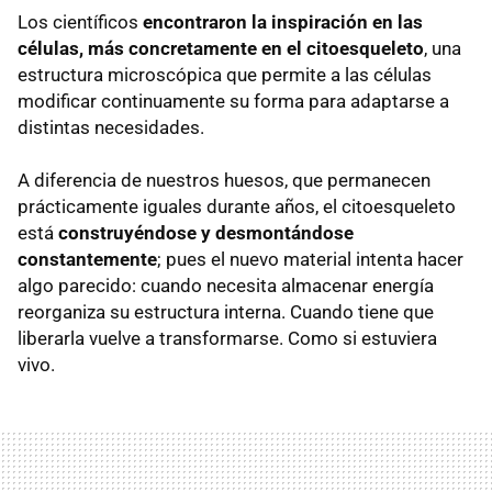
Los científicos
encontraron la inspiración en las
células, más concretamente en el citoesqueleto
, una
estructura microscópica que permite a las células
modificar continuamente su forma para adaptarse a
distintas necesidades.
A diferencia de nuestros huesos, que permanecen
prácticamente iguales durante años, el citoesqueleto
está
construyéndose y desmontándose
constantemente
; pues el nuevo material intenta hacer
algo parecido: cuando necesita almacenar energía
reorganiza su estructura interna. Cuando tiene que
liberarla vuelve a transformarse. Como si estuviera
vivo.