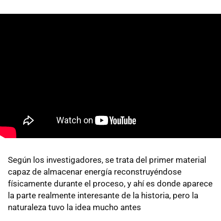
Según los investigadores, se trata del primer material
capaz de almacenar energía reconstruyéndose
físicamente durante el proceso, y ahí es donde aparece
la parte realmente interesante de la historia, pero la
naturaleza tuvo la idea mucho antes