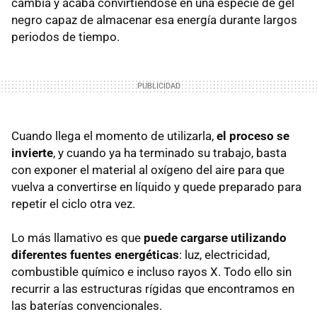
cambia y acaba convirtiéndose en una especie de gel
negro capaz de almacenar esa energía durante largos
periodos de tiempo.
Cuando llega el momento de utilizarla,
el proceso se
invierte
, y cuando ya ha terminado su trabajo, basta
con exponer el material al oxígeno del aire para que
vuelva a convertirse en líquido y quede preparado para
repetir el ciclo otra vez.
Lo más llamativo es que
puede cargarse utilizando
diferentes fuentes energéticas
: luz, electricidad,
combustible químico e incluso rayos X. Todo ello sin
recurrir a las estructuras rígidas que encontramos en
las baterías convencionales.