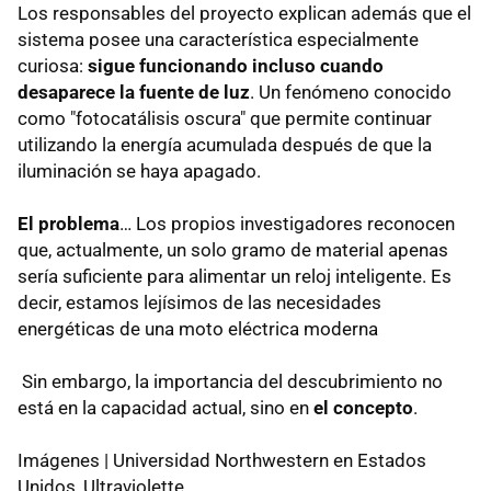
Los responsables del proyecto explican además que el
sistema posee una característica especialmente
curiosa:
sigue funcionando incluso cuando
desaparece la fuente de luz
. Un fenómeno conocido
como "fotocatálisis oscura" que permite continuar
utilizando la energía acumulada después de que la
iluminación se haya apagado.
El problema
… Los propios investigadores reconocen
que, actualmente, un solo gramo de material apenas
sería suficiente para alimentar un reloj inteligente. Es
decir, estamos lejísimos de las necesidades
energéticas de una moto eléctrica moderna
Sin embargo, la importancia del descubrimiento no
está en la capacidad actual, sino en
el concepto
.
Imágenes | Universidad Northwestern en Estados
Unidos, Ultraviolette