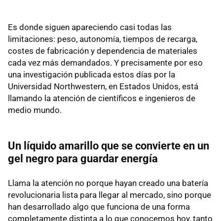
Es donde siguen apareciendo casi todas las
limitaciones: peso, autonomía, tiempos de recarga,
costes de fabricación y dependencia de materiales
cada vez más demandados. Y precisamente por eso
una investigación publicada estos días por la
Universidad Northwestern, en Estados Unidos, está
llamando la atención de científicos e ingenieros de
medio mundo.
Un líquido amarillo que se convierte en un
gel negro para guardar energía
Llama la atención no porque hayan creado una batería
revolucionaria lista para llegar al mercado, sino porque
han desarrollado algo que funciona de una forma
completamente distinta a lo que conocemos hoy, tanto