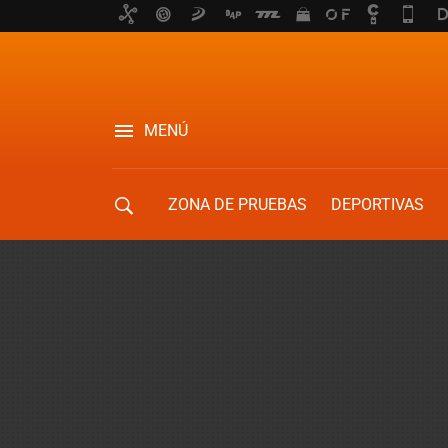
MENÚ
ZONA DE PRUEBAS
DEPORTIVAS
MOVILIDAD URBANA