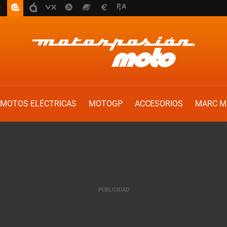
MOTOS ELÉCTRICAS
MOTOGP
ACCESORIOS
MARC M